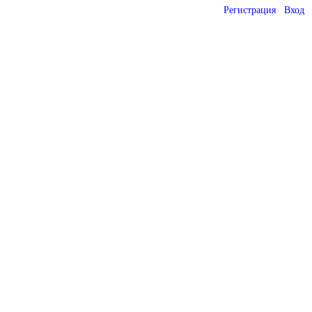
Регистрация
Вход