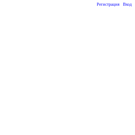
Регистрация
Вход