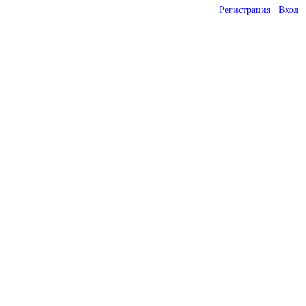
Регистрация
Вход