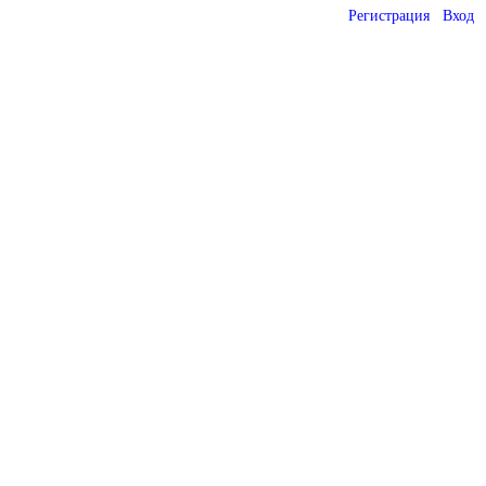
Регистрация
Вход