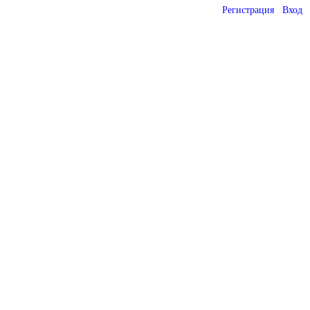
Регистрация
Вход