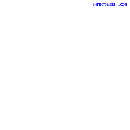
Регистрация
Вход