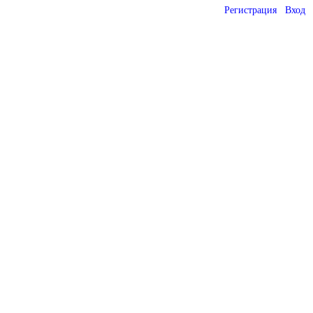
Регистрация
Вход