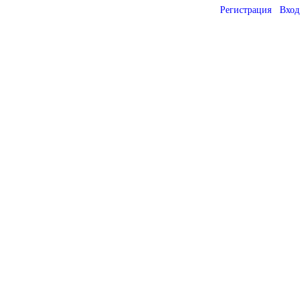
Регистрация
Вход