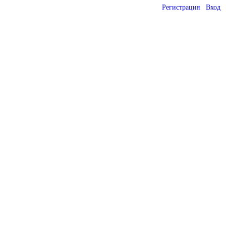
Регистрация
Вход