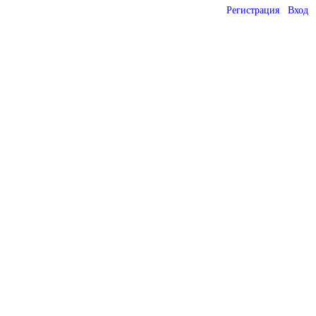
Регистрация
Вход