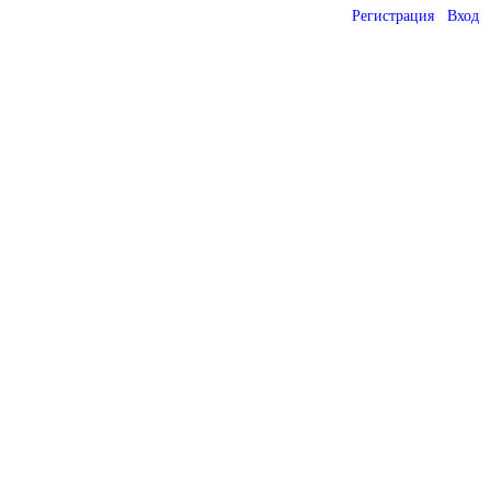
Регистрация
Вход