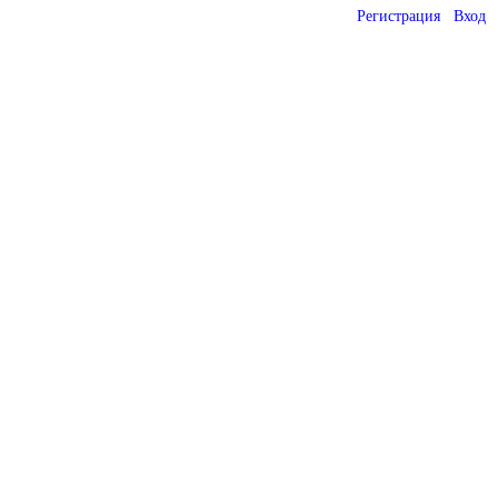
Регистрация
Вход