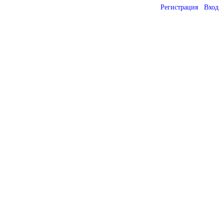
Регистрация
Вход