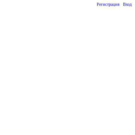
Регистрация
Вход