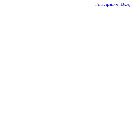
Регистрация
Вход