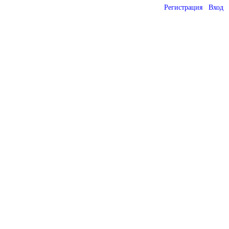
Регистрация
Вход