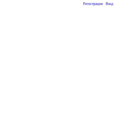
Регистрация
Вход