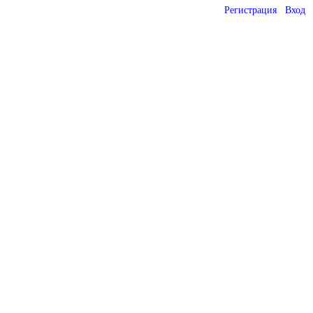
Регистрация
Вход