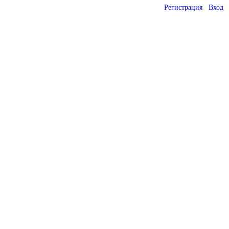
Регистрация
Вход