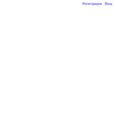
Регистрация
Вход