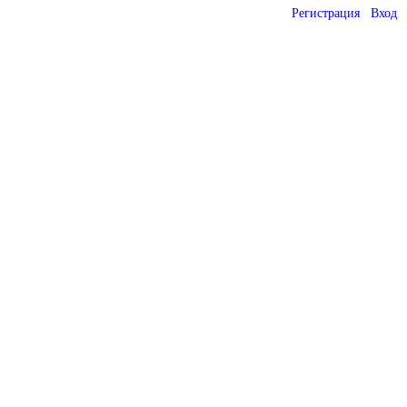
Регистрация
Вход