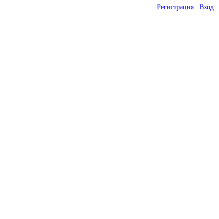
Регистрация
Вход