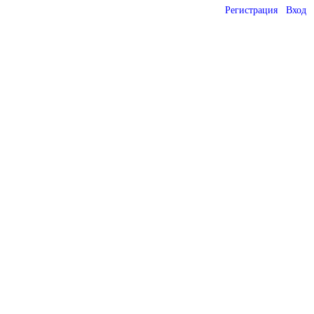
Регистрация
Вход