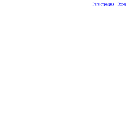
Регистрация
Вход