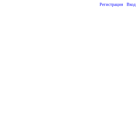
Регистрация
Вход