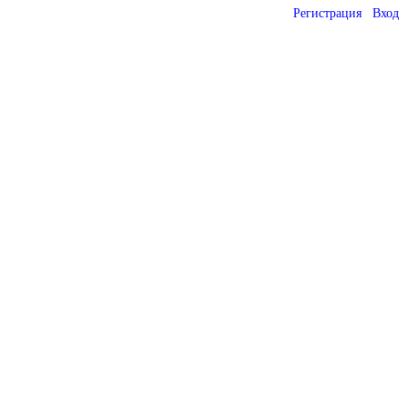
Регистрация
Вход