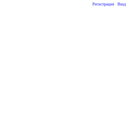
Регистрация
Вход