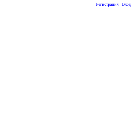
Регистрация
Вход