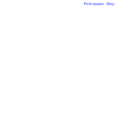
Регистрация
Вход