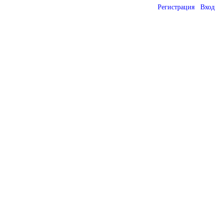
Регистрация
Вход