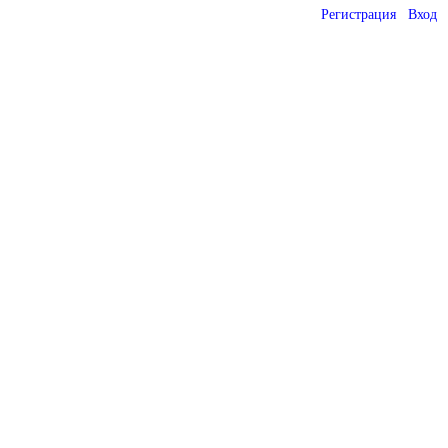
Регистрация
Вход