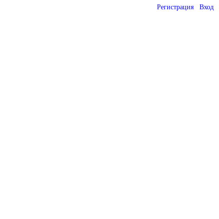
Регистрация
Вход