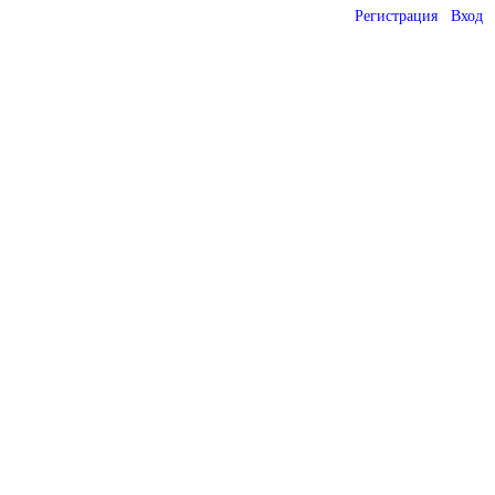
Регистрация
Вход