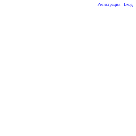
Регистрация
Вход