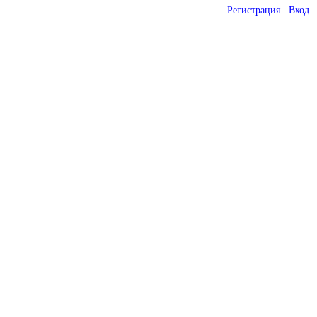
Регистрация
Вход