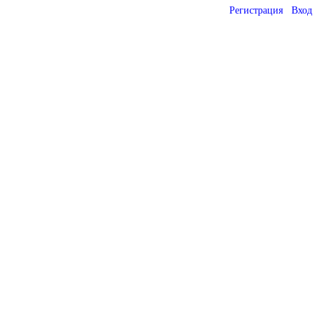
Регистрация
Вход