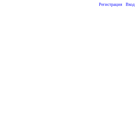
Регистрация
Вход