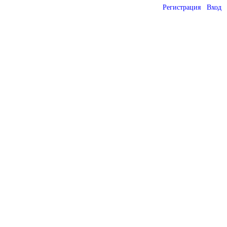
Регистрация
Вход