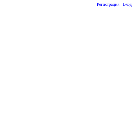
Регистрация
Вход