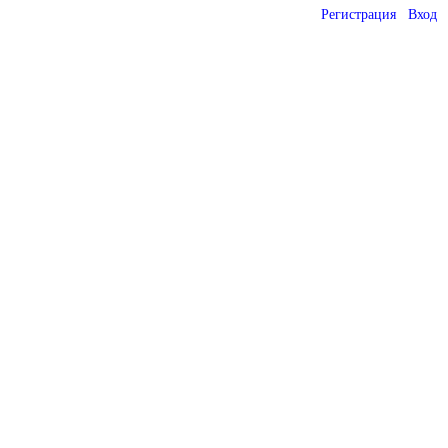
Регистрация
Вход