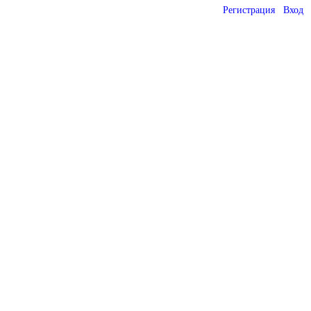
Регистрация
Вход