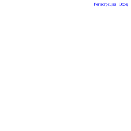
Регистрация
Вход