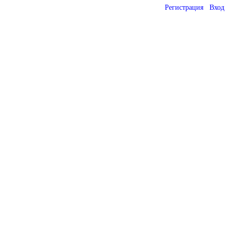
Регистрация
Вход