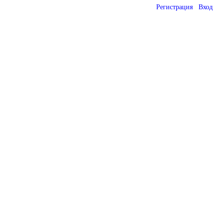
Регистрация
Вход