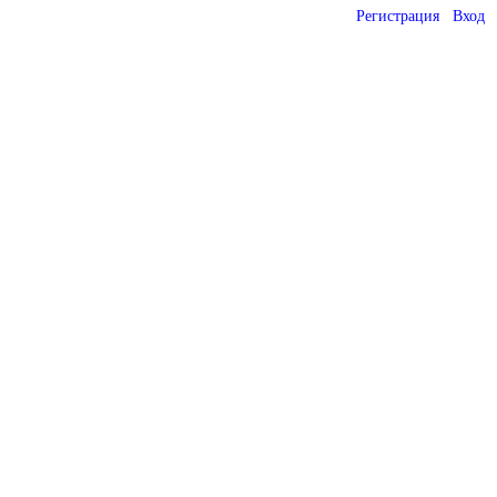
Регистрация
Вход