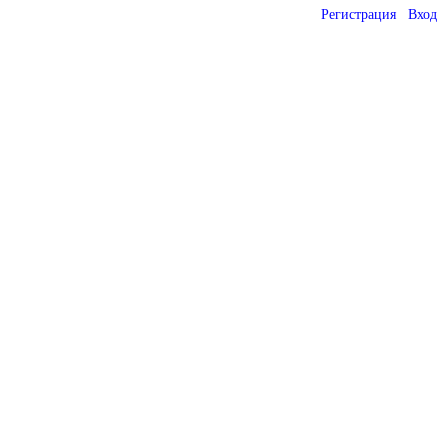
Регистрация
Вход