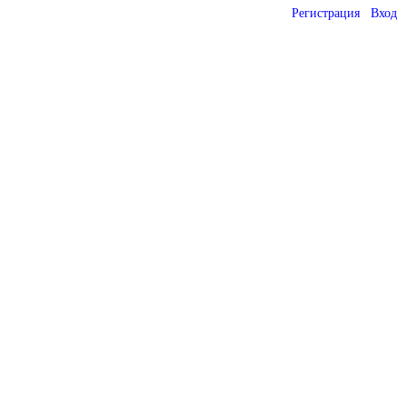
Регистрация
Вход