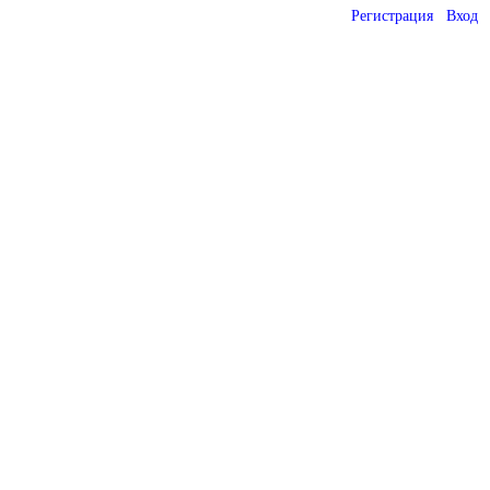
Регистрация
Вход