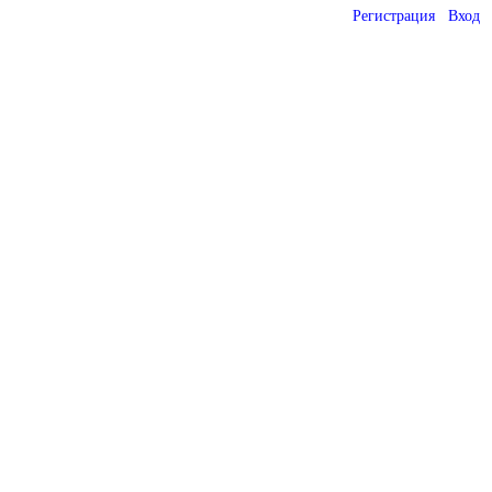
Регистрация
Вход