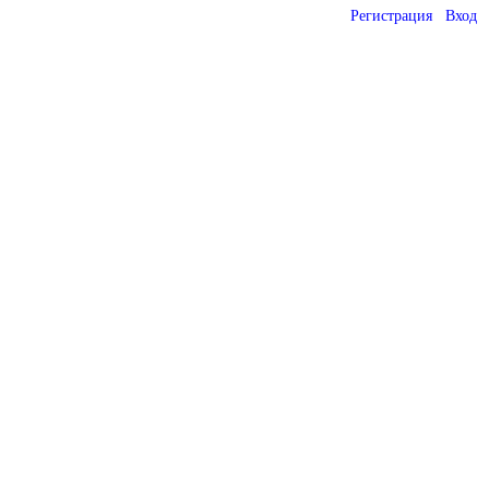
Регистрация
Вход